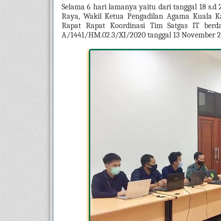
Selama 6 hari lamanya yaitu dari tanggal 18 s.
Raya, Wakil Ketua Pengadilan Agama Kuala K
Rapat Rapat Koordinasi Tim Satgas IT ber
A/1441/HM.02.3/XI/2020 tanggal 13 November 2