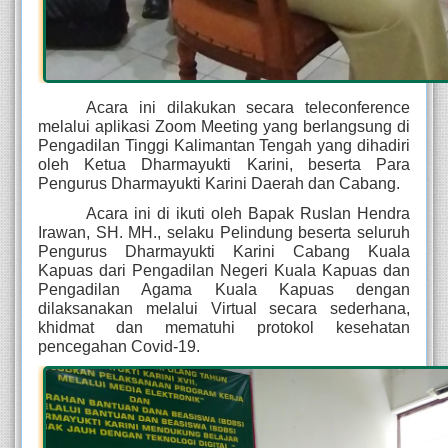
Acara ini dilakukan secara teleconference 
melalui aplikasi Zoom Meeting yang berlangsung di 
Pengadilan Tinggi Kalimantan Tengah yang dihadiri 
oleh Ketua Dharmayukti Karini, beserta Para 
Pengurus Dharmayukti Karini Daerah dan Cabang.
Acara ini di ikuti oleh Bapak Ruslan Hendra 
Irawan, SH. MH., selaku Pelindung beserta seluruh 
Pengurus Dharmayukti Karini Cabang Kuala 
Kapuas dari Pengadilan Negeri Kuala Kapuas dan 
Pengadilan Agama Kuala Kapuas dengan 
dilaksanakan melalui Virtual secara sederhana, 
khidmat dan mematuhi protokol kesehatan 
pencegahan Covid-19.