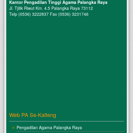
Kantor Pengadilan Tinggi Agama Palangka Raya
Jl. Tjilik Riwut Km. 4.5 Palangka Raya 73112
Telp (0536) 3222837 Fax (0536) 3231746
Web PA Se-Kalteng
Pengadilan Agama Palangka Raya