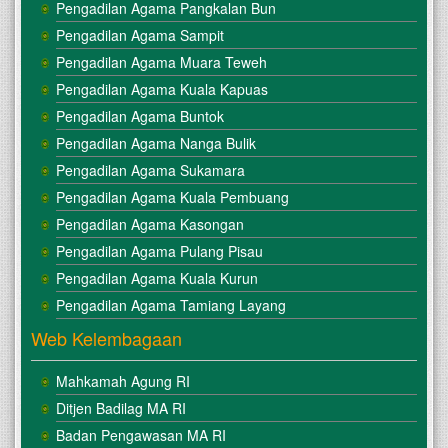
Pengadilan Agama Pangkalan Bun
Pengadilan Agama Sampit
Pengadilan Agama Muara Teweh
Pengadilan Agama Kuala Kapuas
Pengadilan Agama Buntok
Pengadilan Agama Nanga Bulik
Pengadilan Agama Sukamara
Pengadilan Agama Kuala Pembuang
Pengadilan Agama Kasongan
Pengadilan Agama Pulang Pisau
Pengadilan Agama Kuala Kurun
Pengadilan Agama Tamiang Layang
Web Kelembagaan
Mahkamah Agung RI
Ditjen Badilag MA RI
Badan Pengawasan MA RI