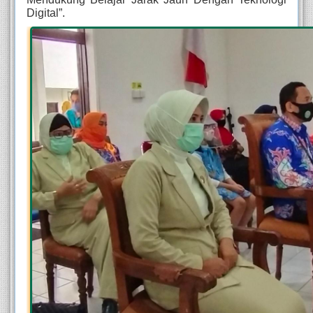
Digital”.