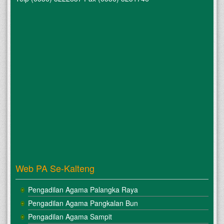
Web PA Se-Kalteng
Pengadilan Agama Palangka Raya
Pengadilan Agama Pangkalan Bun
Pengadilan Agama Sampit