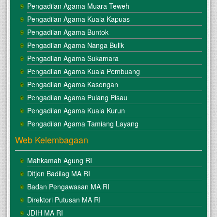
Pengadilan Agama Muara Teweh
Pengadilan Agama Kuala Kapuas
Pengadilan Agama Buntok
Pengadilan Agama Nanga Bulik
Pengadilan Agama Sukamara
Pengadilan Agama Kuala Pembuang
Pengadilan Agama Kasongan
Pengadilan Agama Pulang Pisau
Pengadilan Agama Kuala Kurun
Pengadilan Agama Tamiang Layang
Web Kelembagaan
Mahkamah Agung RI
Ditjen Badilag MA RI
Badan Pengawasan MA RI
Direktori Putusan MA RI
JDIH MA RI