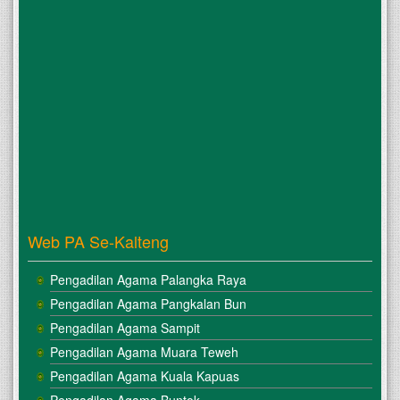
Web PA Se-Kalteng
Pengadilan Agama Palangka Raya
Pengadilan Agama Pangkalan Bun
Pengadilan Agama Sampit
Pengadilan Agama Muara Teweh
Pengadilan Agama Kuala Kapuas
Pengadilan Agama Buntok