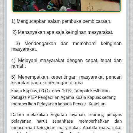
1) Mengucapkan salam pembuka pembicaraan.
 2) Menanyakan apa saja keinginan masyarakat.
 3) Mendengarkan dan memahami keinginan 
masyarakat.
4) Melayani masyarakat dengan cepat, tepat dan 
ramah.
5) Menempatkan kepentingan masyarakat pencari 
keadilan pada kepentingan utama
Kuala Kapuas, 03 Oktober 2019, Tampak Kesibukan 
Petugas PTSP Pengadilan Agama Kuala Kapuas sedang 
memberikan Pelayanan kepada Pencari Keadilan.
Dalam melakukan kegiatan layanan, seorang petugas 
pelayanan harus senantiasa memperhatikan dan 
mencermati keinginan masyarakat. Apabila masyarakat 