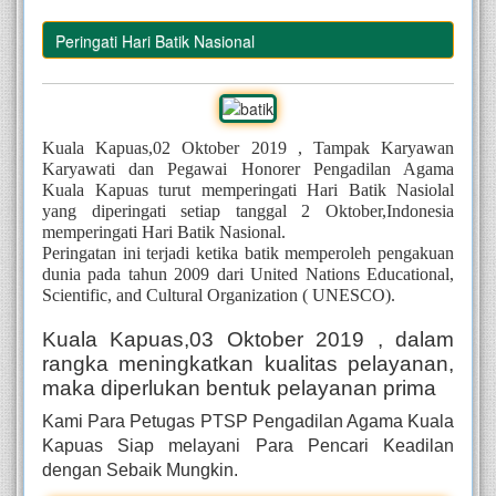
s Peringati Hari Batik Nasional
Kuala Kapuas,02 Oktober 2019 , Tampak Karyawan 
Karyawati dan Pegawai Honorer Pengadilan Agama 
Kuala Kapuas turut memperingati Hari Batik Nasiolal 
yang diperingati setiap tanggal 2 Oktober,Indonesia 
memperingati Hari Batik Nasional.
Peringatan ini terjadi ketika batik memperoleh pengakuan 
dunia pada tahun 2009 dari United Nations Educational, 
Scientific, and Cultural Organization ( UNESCO).
Kuala Kapuas,03 Oktober 2019 , dalam 
rangka meningkatkan kualitas pelayanan, 
maka diperlukan bentuk pelayanan prima
Kami Para Petugas PTSP Pengadilan Agama Kuala 
Kapuas Siap melayani Para Pencari Keadilan 
dengan Sebaik Mungkin.