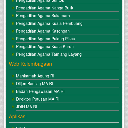
Pengadilan Agama Nanga Bulik
Pengadilan Agama Sukamara
Pengadilan Agama Kuala Pembuang
Pengadilan Agama Kasongan
Pengadilan Agama Pulang Pisau
Pengadilan Agama Kuala Kurun
Pengadilan Agama Tamiang Layang
Web Kelembagaan
Mahkamah Agung RI
Ditjen Badilag MA RI
Badan Pengawasan MA RI
Direktori Putusan MA RI
JDIH MA RI
Aplikasi