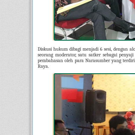
Diskusi hukum dibagi menjadi 6 sesi, dengan alo
seorang moderator, satu satker sebagai penyaji
pembahasan oleh para Narasumber yang terdiri 
Raya.