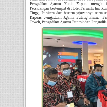
Pengadilan Agama Kuala Kapuas mengikuti
Persidangan bertempat di Hotel Permata Inn Kual
Tinggi, Panitera dan beserta jajarannya serta 
Kapuas, Pengadilan Agama Pulang Pisau,  P
Teweh, Pengadilan Agama Buntok dan Pengadil