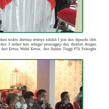
kasi waktu disetiap sesinya adalah 1 jam dan dipandu oleh 
 dan 2 satker lain sebagai penanggap dan diakhiri dengan 
dari Ketua, Wakil Ketua,  dan Hakim Tinggi PTA Palangka 