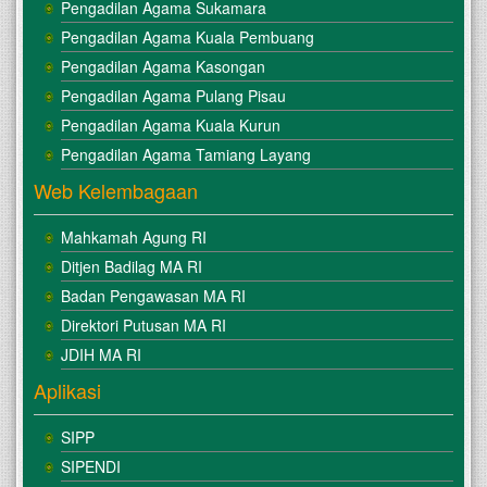
Pengadilan Agama Sukamara
Pengadilan Agama Kuala Pembuang
Pengadilan Agama Kasongan
Pengadilan Agama Pulang Pisau
Pengadilan Agama Kuala Kurun
Pengadilan Agama Tamiang Layang
Web Kelembagaan
Mahkamah Agung RI
Ditjen Badilag MA RI
Badan Pengawasan MA RI
Direktori Putusan MA RI
JDIH MA RI
Aplikasi
SIPP
SIPENDI