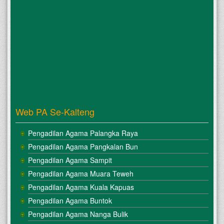
Web PA Se-Kalteng
Pengadilan Agama Palangka Raya
Pengadilan Agama Pangkalan Bun
Pengadilan Agama Sampit
Pengadilan Agama Muara Teweh
Pengadilan Agama Kuala Kapuas
Pengadilan Agama Buntok
Pengadilan Agama Nanga Bulik