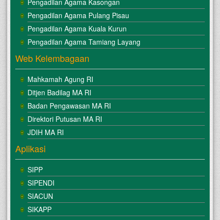
Pengadilan Agama Kasongan
Pengadilan Agama Pulang Pisau
Pengadilan Agama Kuala Kurun
Pengadilan Agama Tamiang Layang
Web Kelembagaan
Mahkamah Agung RI
Ditjen Badilag MA RI
Badan Pengawasan MA RI
Direktori Putusan MA RI
JDIH MA RI
Aplikasi
SIPP
SIPENDI
SIACUN
SIKAPP