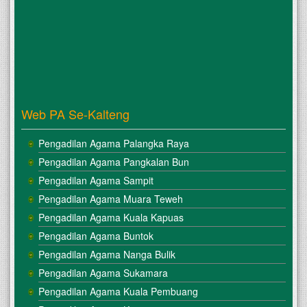
Web PA Se-Kalteng
Pengadilan Agama Palangka Raya
Pengadilan Agama Pangkalan Bun
Pengadilan Agama Sampit
Pengadilan Agama Muara Teweh
Pengadilan Agama Kuala Kapuas
Pengadilan Agama Buntok
Pengadilan Agama Nanga Bulik
Pengadilan Agama Sukamara
Pengadilan Agama Kuala Pembuang