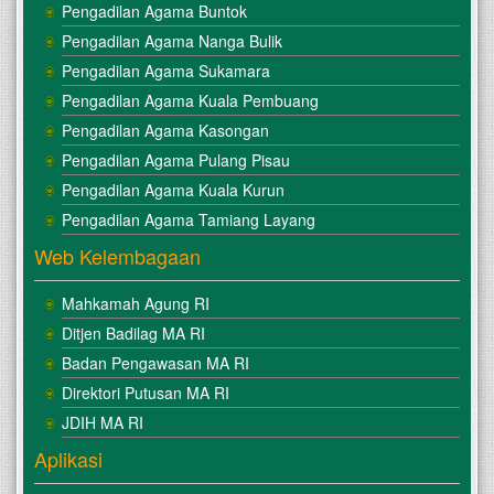
Pengadilan Agama Buntok
Pengadilan Agama Nanga Bulik
Pengadilan Agama Sukamara
Pengadilan Agama Kuala Pembuang
Pengadilan Agama Kasongan
Pengadilan Agama Pulang Pisau
Pengadilan Agama Kuala Kurun
Pengadilan Agama Tamiang Layang
Web Kelembagaan
Mahkamah Agung RI
Ditjen Badilag MA RI
Badan Pengawasan MA RI
Direktori Putusan MA RI
JDIH MA RI
Aplikasi