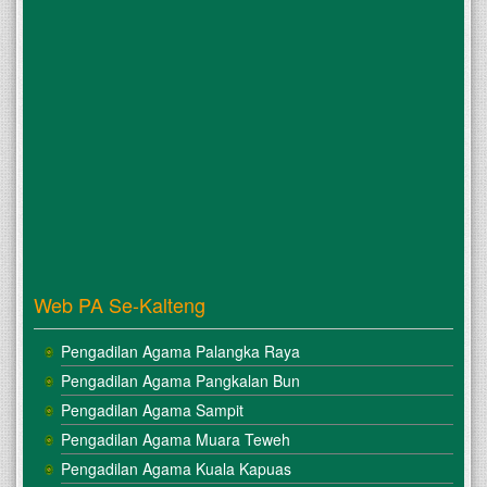
Web PA Se-Kalteng
Pengadilan Agama Palangka Raya
Pengadilan Agama Pangkalan Bun
Pengadilan Agama Sampit
Pengadilan Agama Muara Teweh
Pengadilan Agama Kuala Kapuas