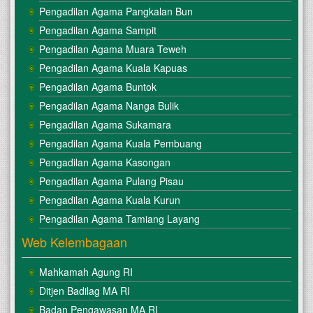
Pengadilan Agama Pangkalan Bun
Pengadilan Agama Sampit
Pengadilan Agama Muara Teweh
Pengadilan Agama Kuala Kapuas
Pengadilan Agama Buntok
Pengadilan Agama Nanga Bulik
Pengadilan Agama Sukamara
Pengadilan Agama Kuala Pembuang
Pengadilan Agama Kasongan
Pengadilan Agama Pulang Pisau
Pengadilan Agama Kuala Kurun
Pengadilan Agama Tamiang Layang
Web Kelembagaan
Mahkamah Agung RI
Ditjen Badilag MA RI
Badan Pengawasan MA RI