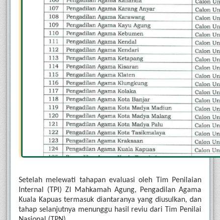
Setelah melewati tahapan evaluasi oleh Tim Penilaian 
Internal (TPI) ZI Mahkamah Agung, Pengadilan Agama 
Kuala Kapuas termasuk diantaranya yang diusulkan, dan 
tahap selanjutnya menunggu hasil reviu dari Tim Penilai 
Nasional (TPN).