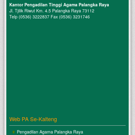
Kantor Pengadilan Tinggi Agama Palangka Raya
Jl. Tjilik Riwut Km. 4.5 Palangka Raya 73112
Telp (0536) 3222837 Fax (0536) 3231746
Web PA Se-Kalteng
Pengadilan Agama Palangka Raya