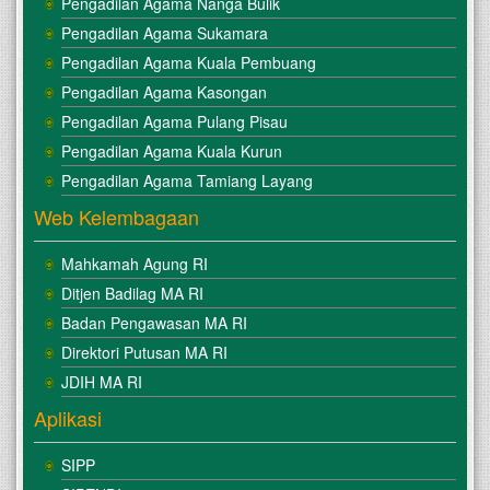
Pengadilan Agama Nanga Bulik
Pengadilan Agama Sukamara
Pengadilan Agama Kuala Pembuang
Pengadilan Agama Kasongan
Pengadilan Agama Pulang Pisau
Pengadilan Agama Kuala Kurun
Pengadilan Agama Tamiang Layang
Web Kelembagaan
Mahkamah Agung RI
Ditjen Badilag MA RI
Badan Pengawasan MA RI
Direktori Putusan MA RI
JDIH MA RI
Aplikasi
SIPP