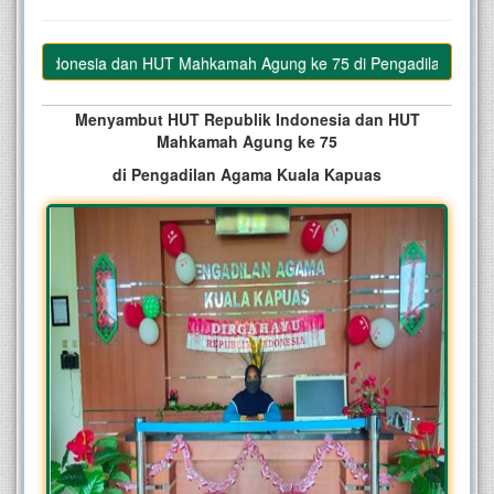
k Indonesia dan HUT Mahkamah Agung ke 75 di Pengadilan Agama K
Menyambut HUT Republik Indonesia dan HUT
Mahkamah Agung ke 75
di Pengadilan Agama Kuala Kapuas