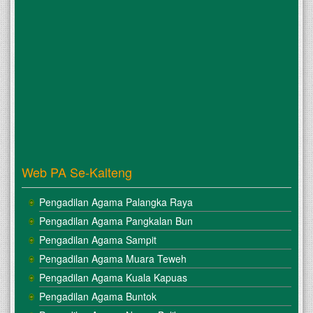
Web PA Se-Kalteng
Pengadilan Agama Palangka Raya
Pengadilan Agama Pangkalan Bun
Pengadilan Agama Sampit
Pengadilan Agama Muara Teweh
Pengadilan Agama Kuala Kapuas
Pengadilan Agama Buntok