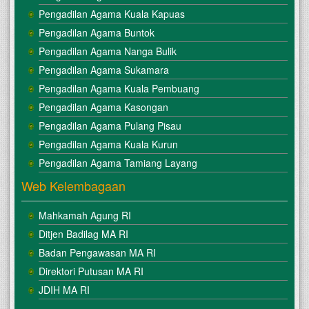
Pengadilan Agama Kuala Kapuas
Pengadilan Agama Buntok
Pengadilan Agama Nanga Bulik
Pengadilan Agama Sukamara
Pengadilan Agama Kuala Pembuang
Pengadilan Agama Kasongan
Pengadilan Agama Pulang Pisau
Pengadilan Agama Kuala Kurun
Pengadilan Agama Tamiang Layang
Web Kelembagaan
Mahkamah Agung RI
Ditjen Badilag MA RI
Badan Pengawasan MA RI
Direktori Putusan MA RI
JDIH MA RI