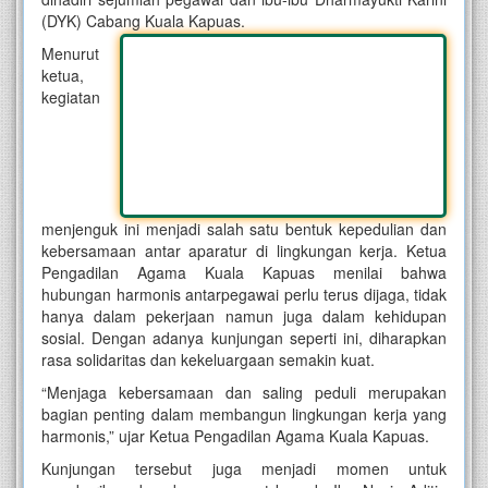
(DYK) Cabang Kuala Kapuas.
Menurut
ketua,
kegiatan
menjenguk ini menjadi salah satu bentuk kepedulian dan
kebersamaan antar aparatur di lingkungan kerja. Ketua
Pengadilan Agama Kuala Kapuas menilai bahwa
hubungan harmonis antarpegawai perlu terus dijaga, tidak
hanya dalam pekerjaan namun juga dalam kehidupan
sosial. Dengan adanya kunjungan seperti ini, diharapkan
rasa solidaritas dan kekeluargaan semakin kuat.
“Menjaga kebersamaan dan saling peduli merupakan
bagian penting dalam membangun lingkungan kerja yang
harmonis,” ujar Ketua Pengadilan Agama Kuala Kapuas.
Kunjungan tersebut juga menjadi momen untuk