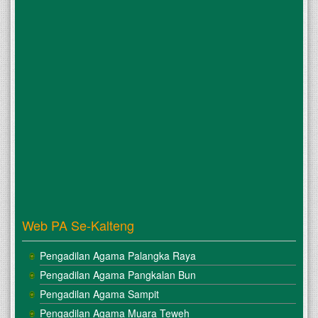
Web PA Se-Kalteng
Pengadilan Agama Palangka Raya
Pengadilan Agama Pangkalan Bun
Pengadilan Agama Sampit
Pengadilan Agama Muara Teweh