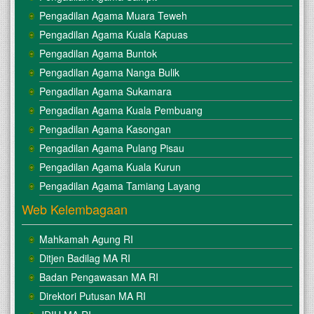
Pengadilan Agama Muara Teweh
Pengadilan Agama Kuala Kapuas
Pengadilan Agama Buntok
Pengadilan Agama Nanga Bulik
Pengadilan Agama Sukamara
Pengadilan Agama Kuala Pembuang
Pengadilan Agama Kasongan
Pengadilan Agama Pulang Pisau
Pengadilan Agama Kuala Kurun
Pengadilan Agama Tamiang Layang
Web Kelembagaan
Mahkamah Agung RI
Ditjen Badilag MA RI
Badan Pengawasan MA RI
Direktori Putusan MA RI