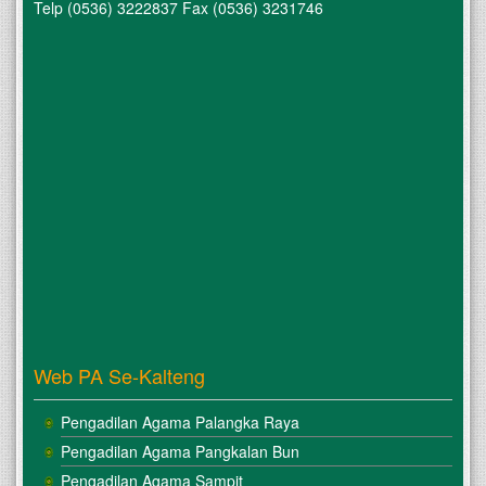
Telp (0536) 3222837 Fax (0536) 3231746
Web PA Se-Kalteng
Pengadilan Agama Palangka Raya
Pengadilan Agama Pangkalan Bun
Pengadilan Agama Sampit