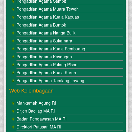
Pengadilan Agama Sampit
Pengadilan Agama Muara Teweh
Pengadilan Agama Kuala Kapuas
Pengadilan Agama Buntok
Pengadilan Agama Nanga Bulik
Pengadilan Agama Sukamara
Pengadilan Agama Kuala Pembuang
Pengadilan Agama Kasongan
Pengadilan Agama Pulang Pisau
Pengadilan Agama Kuala Kurun
Pengadilan Agama Tamiang Layang
Web Kelembagaan
Mahkamah Agung RI
Ditjen Badilag MA RI
Badan Pengawasan MA RI
Direktori Putusan MA RI