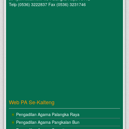
Telp (0536) 3222837 Fax (0536) 3231746
Web PA Se-Kalteng
Pengadilan Agama Palangka Raya
Pengadilan Agama Pangkalan Bun