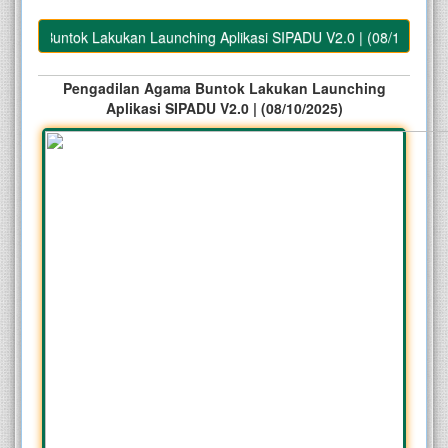
ma Buntok Lakukan Launching Aplikasi SIPADU V2.0 | (08/10/2025)
Pengadilan Agama Buntok Lakukan Launching
Aplikasi SIPADU V2.0 | (08/10/2025)