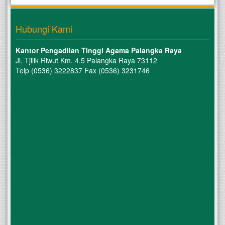
Hubungi Kami
Kantor Pengadilan Tinggi Agama Palangka Raya
Jl. Tjilik Riwut Km. 4.5 Palangka Raya 73112
Telp (0536) 3222837 Fax (0536) 3231746