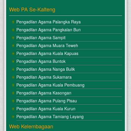
Web PA Se-Kalteng
Pengadilan Agama Palangka Raya
Pengadilan Agama Pangkalan Bun
Pengadilan Agama Sampit
Pengadilan Agama Muara Teweh
Pengadilan Agama Kuala Kapuas
Pengadilan Agama Buntok
Pengadilan Agama Nanga Bulik
Pengadilan Agama Sukamara
Pengadilan Agama Kuala Pembuang
Pengadilan Agama Kasongan
Pengadilan Agama Pulang Pisau
Pengadilan Agama Kuala Kurun
Pengadilan Agama Tamiang Layang
Web Kelembagaan