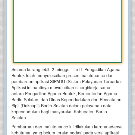
Selama kurang lebih 2 minggu Tim IT Pengadilan Agama
Buntok telah menyelesaikan proses maintenance dan
pembaruan aplikasi SIPADU (Sistem Pelayanan Terpadu).
Aplikasi ini nantinya mewujudkan sinergi/kerja sama
antara Pengadilan Agama Buntok, Kementerian Agama
Barito Selatan, dan Dinas Kependudukan dan Pencatatan
Sipil (Dukcapil) Barito Selatan dalam pelayanan data
kependudukan bagi masyarakat Kabupaten Barito
Selatan.
Pembaruan dan maintenance ini dilakukan karena adanya
kebutuhan yang belum terakomodasi pada versi aplikasi