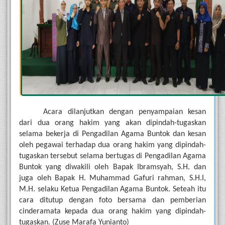
Acara dilanjutkan dengan penyampaian kesan 
dari dua orang hakim yang akan dipindah-tugaskan 
selama bekerja di Pengadilan Agama Buntok dan kesan 
oleh pegawai terhadap dua orang hakim yang dipindah-
tugaskan tersebut selama bertugas di Pengadilan Agama 
Buntok yang diwakili oleh Bapak Ibramsyah, S.H. dan 
juga oleh Bapak H. Muhammad Gafuri rahman, S.H.I, 
M.H. selaku Ketua Pengadilan Agama Buntok. Seteah itu 
cara ditutup dengan foto bersama dan pemberian 
cinderamata kepada dua orang hakim yang dipindah-
tugaskan. 
(Zuse Marafa Yunianto)