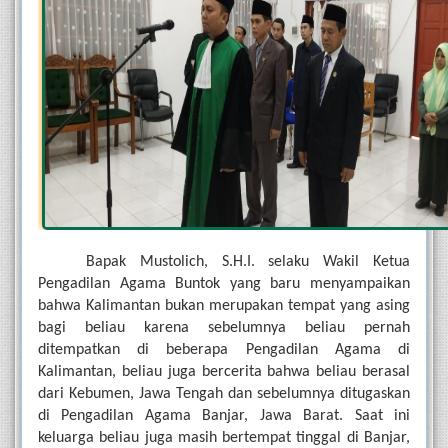
Bapak Mustolich, S.H.I. selaku Wakil Ketua 
Pengadilan Agama Buntok yang baru menyampaikan 
bahwa Kalimantan bukan merupakan tempat yang asing 
bagi beliau karena sebelumnya beliau pernah 
ditempatkan di beberapa Pengadilan Agama di 
Kalimantan, beliau juga bercerita bahwa beliau berasal 
dari Kebumen, Jawa Tengah dan sebelumnya ditugaskan 
di Pengadilan Agama Banjar, Jawa Barat. Saat ini 
keluarga beliau juga masih bertempat tinggal di Banjar, 