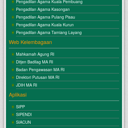
Pengadilan Agama Kuala Pembuang
Pengadilan Agama Kasongan
Pengadilan Agama Pulang Pisau
Pengadilan Agama Kuala Kurun
Pengadilan Agama Tamiang Layang
Web Kelembagaan
Mahkamah Agung RI
Ditjen Badilag MA RI
Badan Pengawasan MA RI
Direktori Putusan MA RI
JDIH MA RI
Aplikasi
SIPP
SIPENDI
SIACUN