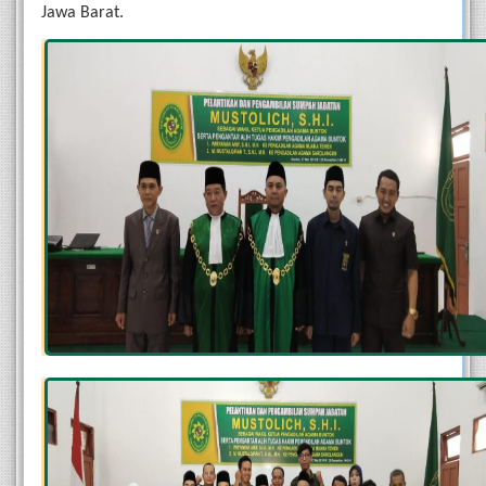
Jawa Barat.