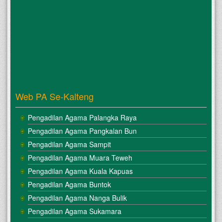
Web PA Se-Kalteng
Pengadilan Agama Palangka Raya
Pengadilan Agama Pangkalan Bun
Pengadilan Agama Sampit
Pengadilan Agama Muara Teweh
Pengadilan Agama Kuala Kapuas
Pengadilan Agama Buntok
Pengadilan Agama Nanga Bulik
Pengadilan Agama Sukamara